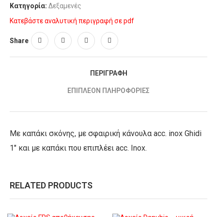
Κατηγορία:
Δεξαμενές
Κατεβάστε αναλυτική περιγραφή σε pdf
Share
ΠΕΡΙΓΡΑΦΉ
ΕΠΙΠΛΈΟΝ ΠΛΗΡΟΦΟΡΊΕΣ
Με καπάκι σκόνης, με σφαιρική κάνουλα acc. inox Ghidi
1" και με καπάκι που επιπλέει acc. Inox.
RELATED PRODUCTS