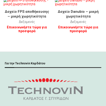
Δοχείο FPS αποθήκευσης
Δοχείο Danubio – μικρή
– μικρή χωρητικότητα
χωρητικότητα
Δεξαμενές
Δεξαμενές
Επικοινωνήστε τώρα για
Επικοινωνήστε τώρα για
προσφορά
προσφορά
Για την Technovin Καρδάτου