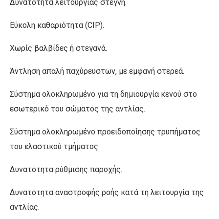
Δυνατότητα λειτουργίας στεγνή.
Εύκολη καθαριότητα (CIP).
Xωρίς βαλβίδες ή στεγανά.
Άντληση απαλή παχύρευστων, με εμφανή στερεά.
Σύστημα ολοκληρωμένο για τη δημιουργία κενού στο
εσωτερικό του σώματος της αντλίας.
Σύστημα ολοκληρωμένο προειδοποίησης τρυπήματος
του ελαστικού τμήματος.
Δυνατότητα ρύθμισης παροχής.
Δυνατότητα αναστροφής ροής κατά τη λειτουργία της
αντλίας.