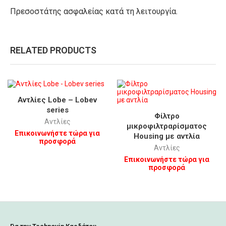
Πρεσοστάτης ασφαλείας κατά τη λειτουργία.
RELATED PRODUCTS
Αντλίες Lobe – Lobev
series
Φίλτρο
Αντλίες
μικροφιλτραρίσματος
Επικοινωνήστε τώρα για
Housing με αντλία
προσφορά
Αντλίες
Επικοινωνήστε τώρα για
προσφορά