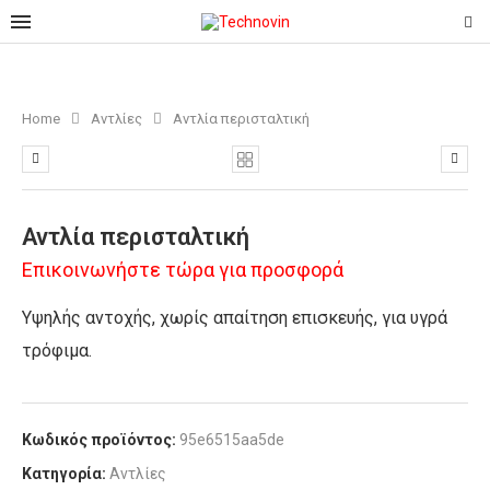
Home
Αντλίες
Αντλία περισταλτική
Αντλία περισταλτική
Επικοινωνήστε τώρα για προσφορά
Υψηλής αντοχής, χωρίς απαίτηση επισκευής, για υγρά
τρόφιμα.
Κωδικός προϊόντος:
95e6515aa5de
Κατηγορία:
Αντλίες