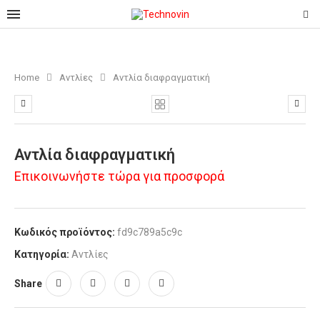
Home
Αντλίες
Αντλία διαφραγματική
Αντλία διαφραγματική
Επικοινωνήστε τώρα για προσφορά
Κωδικός προϊόντος:
fd9c789a5c9c
Κατηγορία:
Αντλίες
Share