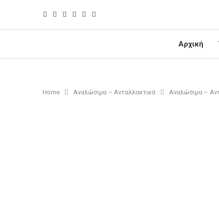
Αρχική
Home
Αναλώσιμα – Ανταλλακτικά
Αναλώσιμα – Αν