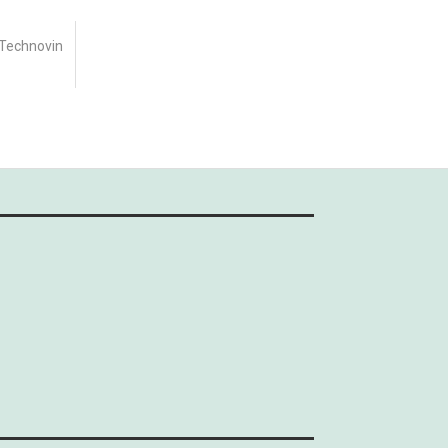
Technovin