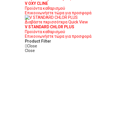
V OXY CLINE
Προϊόντα καθαρισμού
Επικοινωνήστε τώρα για προσφορά
Διαβάστε περισσότερα
Quick View
V STANDARD CHLOR PLUS
Προϊόντα καθαρισμού
Επικοινωνήστε τώρα για προσφορά
Product Filter
Close
Close