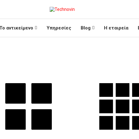
Το αντικείμενο
Υπηρεσίες
Blog
Η εταιρεία