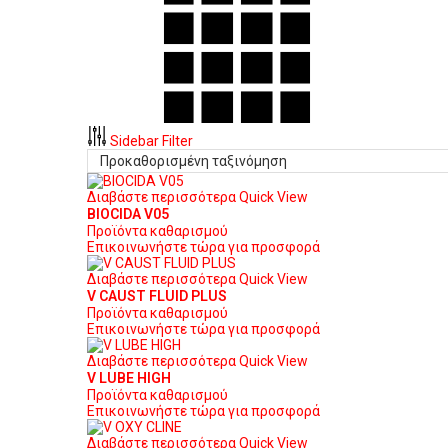
Sidebar Filter
Διαβάστε περισσότερα
Quick View
BIOCIDA V05
Προϊόντα καθαρισμού
Επικοινωνήστε τώρα για προσφορά
Διαβάστε περισσότερα
Quick View
V CAUST FLUID PLUS
Προϊόντα καθαρισμού
Επικοινωνήστε τώρα για προσφορά
Διαβάστε περισσότερα
Quick View
V LUBE HIGH
Προϊόντα καθαρισμού
Επικοινωνήστε τώρα για προσφορά
Διαβάστε περισσότερα
Quick View