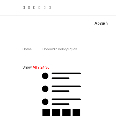
Αρχική
Home
Προϊόντα καθαρισμού
Show
All
9
24
36