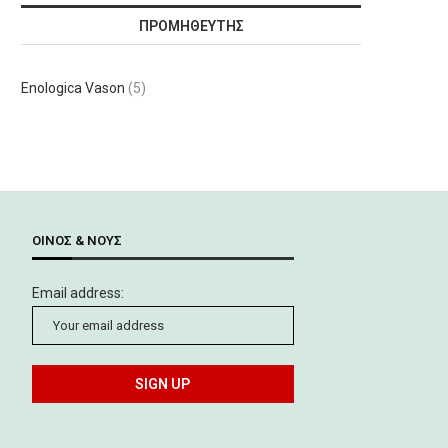
ΠΡΟΜΗΘΕΥΤΉΣ
Enologica Vason
(5)
ΟΊΝΟΣ & ΝΟΥΣ
Email address: