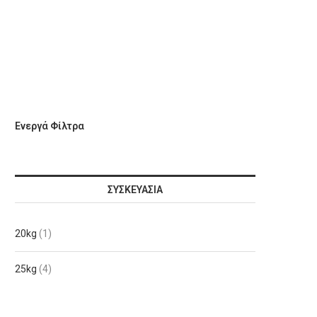
Ενεργά Φίλτρα
ΣΥΣΚΕΥΑΣΊΑ
20kg
(1)
25kg
(4)