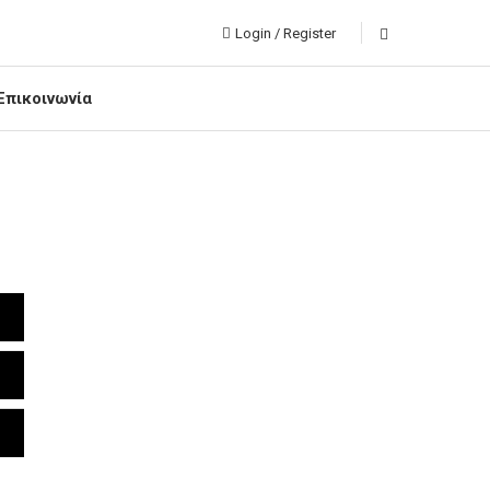
Login / Register
Επικοινωνία