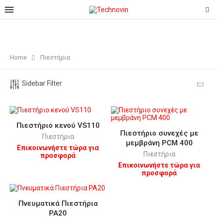
Home
Πιεστήρια
Sidebar Filter
Πιεστήριο κενού VS110
Πιεστήριο συνεχές με
Πιεστήρια
μεμβράνη PCM 400
Επικοινωνήστε τώρα για
Πιεστήρια
προσφορά
Επικοινωνήστε τώρα για
προσφορά
Πνευματικά Πιεστήρια
PA20