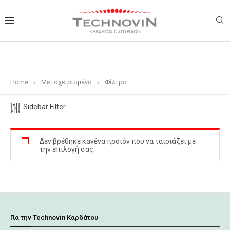
Home
Μεταχειρισμένα
Φίλτρα
Sidebar Filter
Δεν βρέθηκε κανένα προϊόν που να ταιριάζει με
την επιλογή σας.
Για την Technovin Καρδάτου