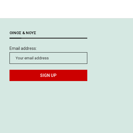
ΟΊΝΟΣ & ΝΟΥΣ
Email address: