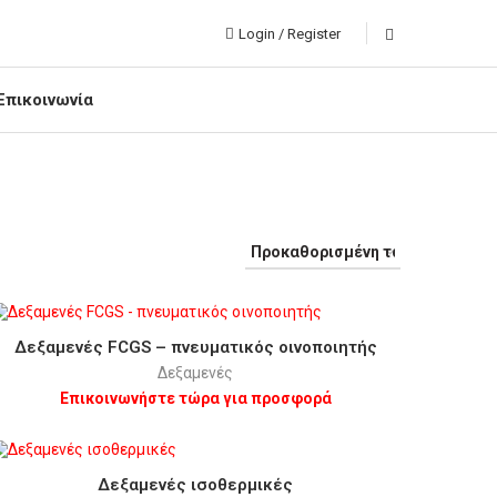
Login / Register
Επικοινωνία
Δεξαμενές FCGS – πνευματικός οινοποιητής
Δεξαμενές
Επικοινωνήστε τώρα για προσφορά
Δεξαμενές ισοθερμικές