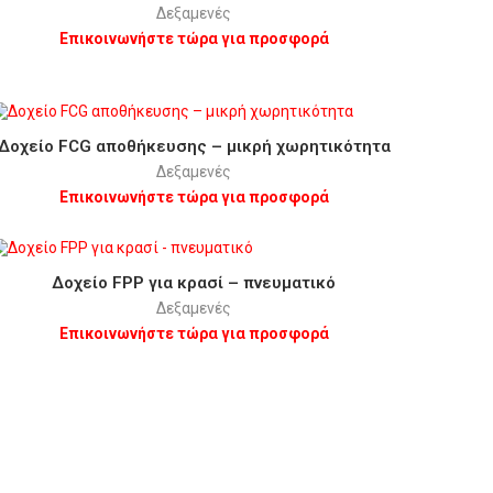
Δεξαμενές
Επικοινωνήστε τώρα για προσφορά
Δοχείο FCG αποθήκευσης – μικρή χωρητικότητα
Δεξαμενές
Επικοινωνήστε τώρα για προσφορά
Δοχείο FPP για κρασί – πνευματικό
Δεξαμενές
Επικοινωνήστε τώρα για προσφορά