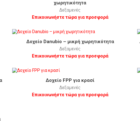
χωρητικότητα
Δεξαμενές
Επικοινωνήστε τώρα για προσφορά
Δοχείο Danubio – μικρή χωρητικότητα
Δεξαμενές
Επικοινωνήστε τώρα για προσφορά
α
Δοχείο FPP για κρασί
Δεξαμενές
Επικοινωνήστε τώρα για προσφορά
α