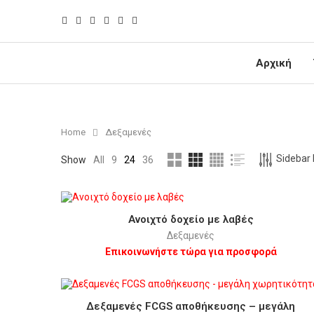
Αρχική
Home
Δεξαμενές
Sidebar F
Show
All
9
24
36
Ανοιχτό δοχείο με λαβές
Δεξαμενές
Επικοινωνήστε τώρα για προσφορά
Δεξαμενές FCGS αποθήκευσης – μεγάλη