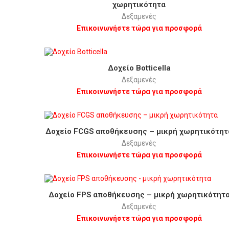
χωρητικότητα
Δεξαμενές
Επικοινωνήστε τώρα για προσφορά
Δοχείο Botticella
Δεξαμενές
Επικοινωνήστε τώρα για προσφορά
Δοχείο FCGS αποθήκευσης – μικρή χωρητικότητ
Δεξαμενές
Επικοινωνήστε τώρα για προσφορά
Δοχείο FPS αποθήκευσης – μικρή χωρητικότητ
Δεξαμενές
Επικοινωνήστε τώρα για προσφορά