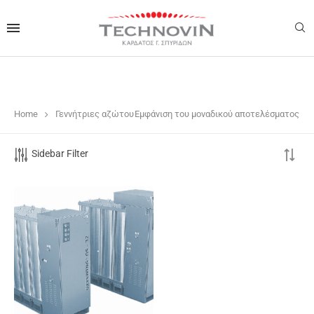
Home
Γεννήτριες αζώτου
Εμφάνιση του μοναδικού αποτελέσματος
Sidebar Filter