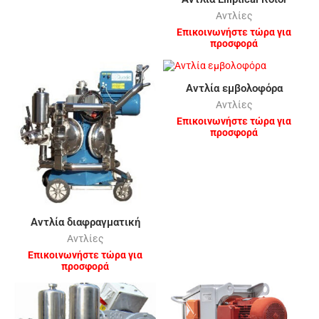
Αντλίες
Επικοινωνήστε τώρα για
προσφορά
Αντλία εμβολοφόρα
Αντλίες
Επικοινωνήστε τώρα για
προσφορά
Αντλία διαφραγματική
Αντλίες
Επικοινωνήστε τώρα για
προσφορά