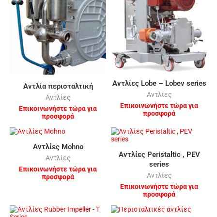
Αντλίες Lobe – Lobev series
Αντλία περισταλτική
Αντλίες
Αντλίες
Επικοινωνήστε τώρα για
Επικοινωνήστε τώρα για
προσφορά
προσφορά
Αντλίες Mohno
Αντλίες Peristaltic , PEV
Αντλίες
series
Επικοινωνήστε τώρα για
Αντλίες
προσφορά
Επικοινωνήστε τώρα για
προσφορά