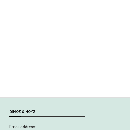
ΟΊΝΟΣ & ΝΟΥΣ
Email address: