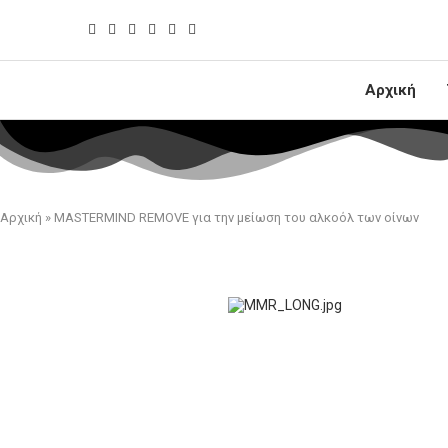
Αρχική
Αρχική
»
MASTERMIND REMOVE για την μείωση του αλκοόλ των οίνων