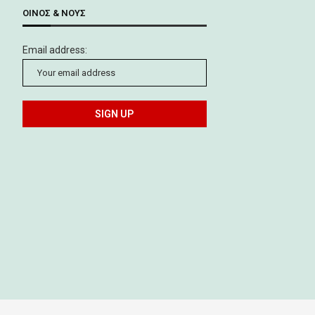
ΟΊΝΟΣ & ΝΟΥΣ
Email address: