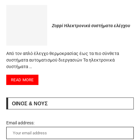
Zoppi Ηλεκτρονικά συστήματα ελέγχου
Από τον απλό έλεγχο θερμοκρασίας έως τα πιο σύνθετα
συστήματα αυτοματισμού διεργασιών Τα ηλεκτρονικά
συστήματα …
READ MORE
ΟΙΝΟΣ & ΝΟΥΣ
Email address: