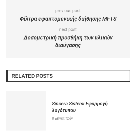
previous post
Φίλτρα εφαπτομενικής διήθησης MFTS
next post
Δοσομετρική προσθήκη των υλικών
διαύγασης
RELATED POSTS
Sincera Sistemi Eφαρμογή
λογότυπου
8 μήνες πρίν