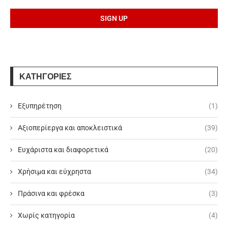
ΚΑΤΗΓΟΡΙΕΣ
Εξυπηρέτηση
(1)
Αξιοπερίεργα και αποκλειστικά
(39)
Ευχάριστα και διαφορετικά
(20)
Χρήσιμα και εύχρηστα
(34)
Πράσινα και φρέσκα
(3)
Χωρίς κατηγορία
(4)