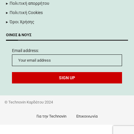
Πολιτική απορρήτου
Πολιτική Cookies
Όροι Χρήσης
ΟΊΝΟΣ & ΝΟΥΣ
Email address:
©
Technovin Καρδάτου 2024
Για την Technovin
Επικοινωνία