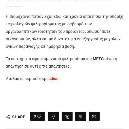
Η βιομηχανία ποτών έχει εδώ και χρόνια απαιτήσει την ύπαρξη
τεχνολογιών φιλτραρίσματος με σεβασμό των
οργανοληπτικών ιδιοτήτων του προϊόντος, οπωσδήποτε
οικονομικών, αλλά και με δυνατότητα επεξεργασίας μεγάλων
όγκων παραγωγής σε ημερήσια βάση.
Τα συστήματα εφαπτομενικού φιλτραρίσματος
MFTC
είναι η
απάντηση σε αυτές τις απαιτήσεις.
Διαβάστε περισσότερα
εδώ
0
SHARE