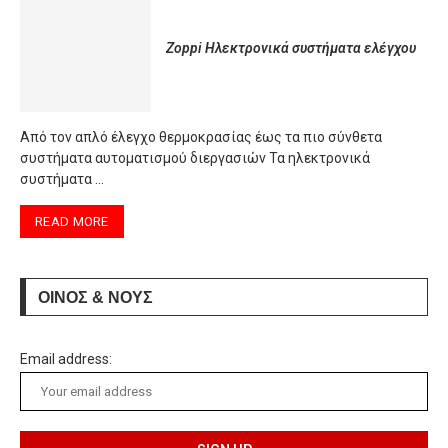
Zoppi Ηλεκτρονικά συστήματα ελέγχου
Από τον απλό έλεγχο θερμοκρασίας έως τα πιο σύνθετα
συστήματα αυτοματισμού διεργασιών Τα ηλεκτρονικά
συστήματα …
READ MORE
ΟΙΝΟΣ & ΝΟΥΣ
Email address: