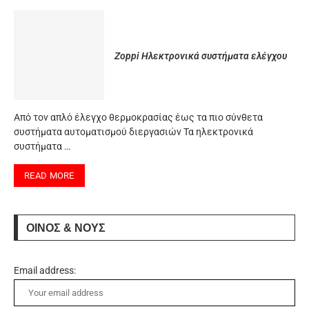
Zoppi Ηλεκτρονικά συστήματα ελέγχου
Από τον απλό έλεγχο θερμοκρασίας έως τα πιο σύνθετα
συστήματα αυτοματισμού διεργασιών Τα ηλεκτρονικά
συστήματα …
READ MORE
ΟΙΝΟΣ & ΝΟΥΣ
Email address: