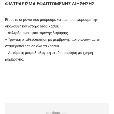
ΦΙΛΤΡΆΡΙΣΜΑ ΕΦΑΠΤΌΜΕΝΗΣ ΔΙΉΘΗΣΗΣ
Eίμαστε οι μόνοι που μπορούμε να σας προσφέρουμε την
ακόλουθη καινοτόμο διαδικασία:
– Φιλτράρισμα εφαπτόμενης διήθησης.
– Τρυγική σταθεροποίηση με μεμβράνη, πιστοποιώντας τη
σταθεροποίηση σε όλα τα κρασιά.
– Αυτόματη μικροβιολογική σταθεροποίηση με χρήση
μεμβράνης.
previous post