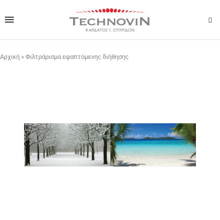
Αρχική
»
Φιλτράρισμα εφαπτόμενης διήθησης