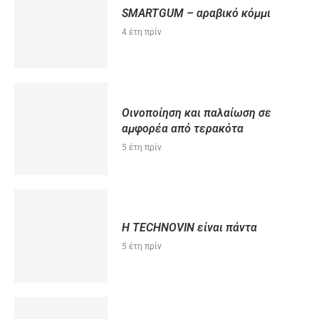
SMARTGUM – αραβικό κόμμι
4 έτη πρίν
Oινοποίηση και παλαίωση σε
αμφορέα από τερακότα
5 έτη πρίν
Η TECHNOVIN είναι πάντα
5 έτη πρίν