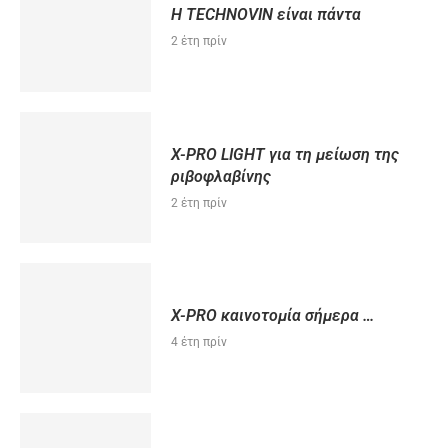
Η TECHNOVIN είναι πάντα
2 έτη πρίν
X-PRO LIGHT για τη μείωση της
ριβοφλαβίνης
2 έτη πρίν
X-PRO καινοτομία σήμερα …
4 έτη πρίν