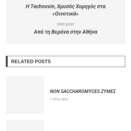
Η Τechnovin, Χρυσός Χορηγός στα
«Οινοτικά»
next post
Από τη Βερόνα στην Αθήνα
RELATED POSTS
NON SACCHAROMYCES ΖΥΜΕΣ
1 έτος πρίν