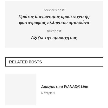
previous post
Πρώτος διαγωνισμός ερασιτεχνικής
φωτογραφίας ελληνικού αμπελώνα
next post
Αξίζει την προσοχή σας
RELATED POSTS
Διαυγαστικά WANAX® Line
6 έτη πρίν