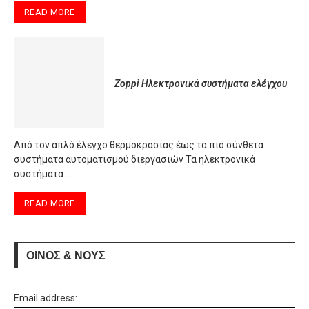
READ MORE
Zoppi Ηλεκτρονικά συστήματα ελέγχου
Από τον απλό έλεγχο θερμοκρασίας έως τα πιο σύνθετα
συστήματα αυτοματισμού διεργασιών Τα ηλεκτρονικά
συστήματα …
READ MORE
ΟΙΝΟΣ & ΝΟΥΣ
Email address: