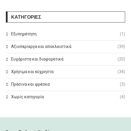
ΚΑΤΗΓΟΡΙΕΣ
Εξυπηρέτηση
(1)
Αξιοπερίεργα και αποκλειστικά
(39)
Ευχάριστα και διαφορετικά
(20)
Χρήσιμα και εύχρηστα
(34)
Πράσινα και φρέσκα
(3)
Χωρίς κατηγορία
(4)