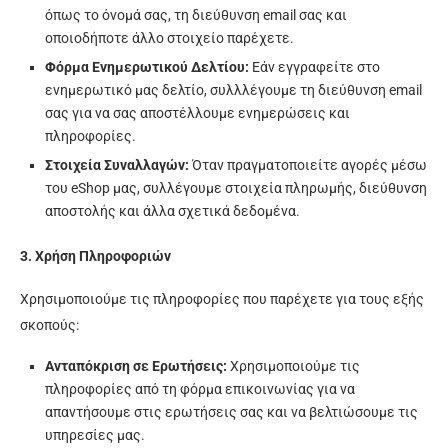
όπως το όνομά σας, τη διεύθυνση email σας και
οποιοδήποτε άλλο στοιχείο παρέχετε.
Φόρμα Ενημερωτικού Δελτίου:
Εάν εγγραφείτε στο
ενημερωτικό μας δελτίο, συλλλέγουμε τη διεύθυνση email
σας για να σας αποστέλλουμε ενημερώσεις και
πληροφορίες.
Στοιχεία Συναλλαγών:
Όταν πραγματοποιείτε αγορές μέσω
του eShop μας, συλλέγουμε στοιχεία πληρωμής, διεύθυνση
αποστολής και άλλα σχετικά δεδομένα.
3. Χρήση Πληροφοριών
Χρησιμοποιούμε τις πληροφορίες που παρέχετε για τους εξής
σκοπούς:
Ανταπόκριση σε Ερωτήσεις:
Χρησιμοποιούμε τις
πληροφορίες από τη φόρμα επικοινωνίας για να
απαντήσουμε στις ερωτήσεις σας και να βελτιώσουμε τις
υπηρεσίες μας.