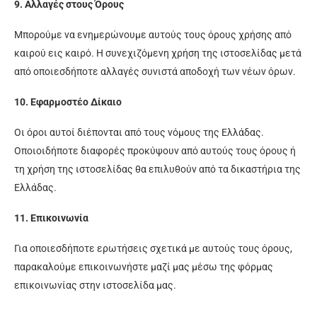
9. Αλλαγές στους Όρους
Μπορούμε να ενημερώνουμε αυτούς τους όρους χρήσης από
καιρού εις καιρό. Η συνεχιζόμενη χρήση της ιστοσελίδας μετά
από οποιεσδήποτε αλλαγές συνιστά αποδοχή των νέων όρων.
10. Εφαρμοστέο Δίκαιο
Οι όροι αυτοί διέπονται από τους νόμους της Ελλάδας.
Οποιοιδήποτε διαφορές προκύψουν από αυτούς τους όρους ή
τη χρήση της ιστοσελίδας θα επιλυθούν από τα δικαστήρια της
Ελλάδας.
11. Επικοινωνία
Για οποιεσδήποτε ερωτήσεις σχετικά με αυτούς τους όρους,
παρακαλούμε επικοινωνήστε μαζί μας μέσω της φόρμας
επικοινωνίας στην ιστοσελίδα μας.