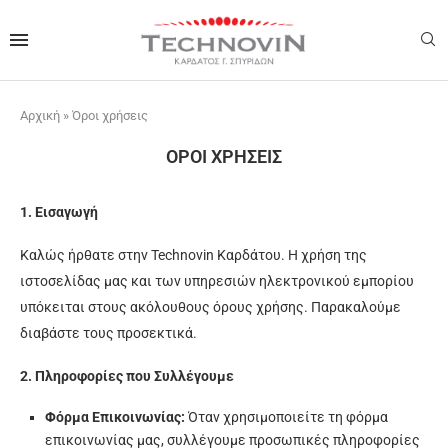
Αρχική
»
Όροι χρήσεις
ΌΡΟΙ ΧΡΉΣΕΙΣ
1. Εισαγωγή
Καλώς ήρθατε στην Technovin Καρδάτου. Η χρήση της
ιστοσελίδας μας και των υπηρεσιών ηλεκτρονικού εμπορίου
υπόκειται στους ακόλουθους όρους χρήσης. Παρακαλούμε
διαβάστε τους προσεκτικά.
2. Πληροφορίες που Συλλέγουμε
Φόρμα Επικοινωνίας:
Όταν χρησιμοποιείτε τη φόρμα
επικοινωνίας μας, συλλέγουμε προσωπικές πληροφορίες