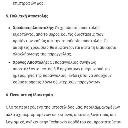
επιστροφών μας.
5. Πολιτική Αποστολής
Χρεώσεις Αποστολής:
Οι χρεώσεις αποστολής
εξαρτώνται από το βάρος και τις διαστάσεις των
προϊόντων καθώς και την τοποθεσία αποστολής. Οι
ακριβείς χρεώσεις θα εμφανίζονται κατά τη διαδικασία
ολοκλήρωσης της παραγγελίας.
Χρόνος Αποστολής:
Οι παραγγελίες συνήθως
αποστέλλονται εντός 3-5 εργάσιμων ημέρων από την
ημερομηνία της παραγγελίας. Ενδέχεται να υπάρχουν
καθυστερήσεις λόγω εξωτερικών παραγόντων.
6. Πνευματική Ιδιοκτησία
Όλο το περιεχόμενο της ιστοσελίδας μας, περιλαμβανομένων
αλλά όχι περιορισμένων σε κείμενα, εικόνες, λογότυπα, και
λογισμικό, ανήκει στην Technovin Καρδάτου και προστατεύεται