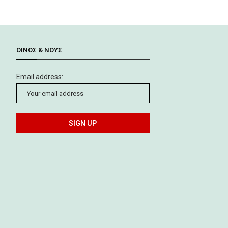
ΟΊΝΟΣ & ΝΟΥΣ
Email address: