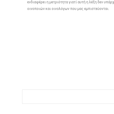
ενδιαφέρει η μετριότητα γιατί αυτή η λέξη δεν υπάρχ
οινοποιών και οινολόγων που μας εμπιστεύονται.